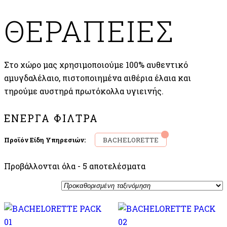
ΘΕΡΑΠΕΙΕΣ
Στο χώρο μας χρησιμοποιούμε 100% αυθεντικό
αμυγδαλέλαιο, πιστοποιημένα αιθέρια έλαια και
τηρούμε αυστηρά πρωτόκολλα υγιεινής.
ΕΝΕΡΓΆ ΦΊΛΤΡΑ
BACHELORETTE
Προϊόν Είδη Υπηρεσιών:
Προβάλλονται όλα - 5 αποτελέσματα