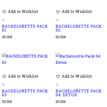
Add to Wishlist
Add to Wishlist
BACHELORETTE PACK
BACHELORETTE PACK
01
02
45.00
€
60.00
€
Add to Wishlist
Add to Wishlist
BACHELORETTE PACK
BACHELORETTE PACK
03
04: DETOX
55.00
€
50.00
€