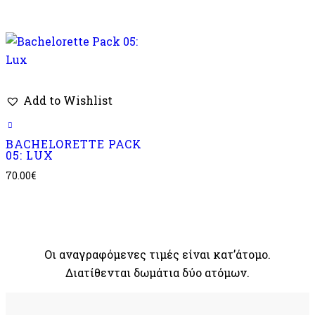
Add to Wishlist
BACHELORETTE PACK
05: LUX
70.00
€
Οι αναγραφόμενες τιμές είναι κατ’άτομο.
Διατίθενται δωμάτια δύο ατόμων.