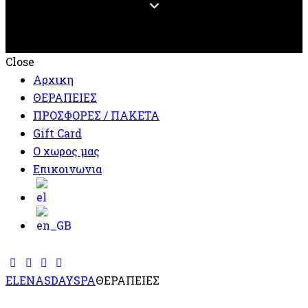
Close
Αρχικη
ΘΕΡΑΠΕΙΕΣ
ΠΡΟΣΦΟΡΕΣ / ΠΑΚΕΤΑ
Gift Card
Ο χωρος μας
Επικοινωνια
ELENASDAYSPA
ΘΕΡΑΠΕΙΕΣ