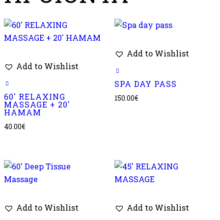
Add to Wishlist
Add to Wishlist
SPA DAY PASS
60′ RELAXING
150.00
€
MASSAGE + 20′
HAMAM
40.00
€
Add to Wishlist
Add to Wishlist