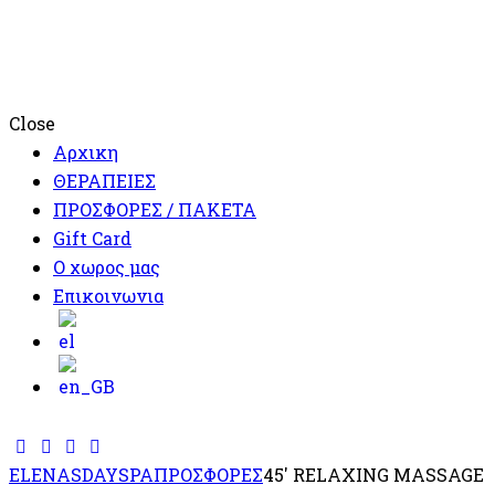
Close
Αρχικη
ΘΕΡΑΠΕΙΕΣ
ΠΡΟΣΦΟΡΕΣ / ΠΑΚΕΤΑ
Gift Card
Ο χωρος μας
Επικοινωνια
ELENASDAYSPA
ΠΡΟΣΦΟΡΕΣ
45′ RELAXING MASSAGE