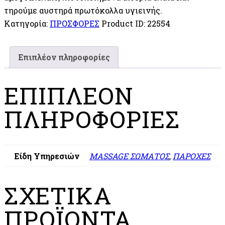
τηρούμε αυστηρά πρωτόκολλα υγιεινής.
Κατηγορία:
ΠΡΟΣΦΟΡΕΣ
Product ID:
22554
Επιπλέον πληροφορίες
ΕΠΙΠΛΈΟΝ
ΠΛΗΡΟΦΟΡΊΕΣ
Είδη Υπηρεσιών
MASSAGE ΣΩΜΑΤΟΣ
,
ΠΑΡΟΧΕΣ
ΣΧΕΤΙΚΆ
ΠΡΟΪΌΝΤΑ