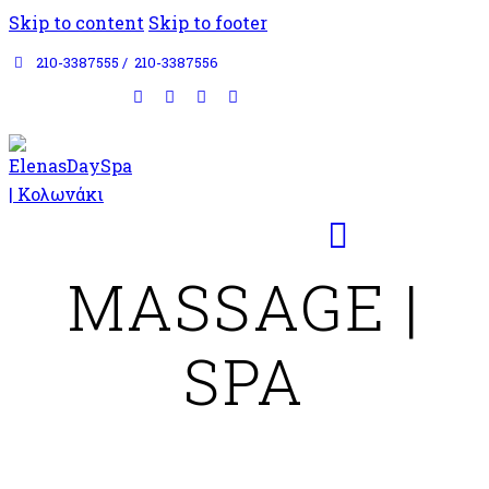
Skip to content
Skip to footer
210-3387555 /
210-3387556
MASSAGE |
SPA