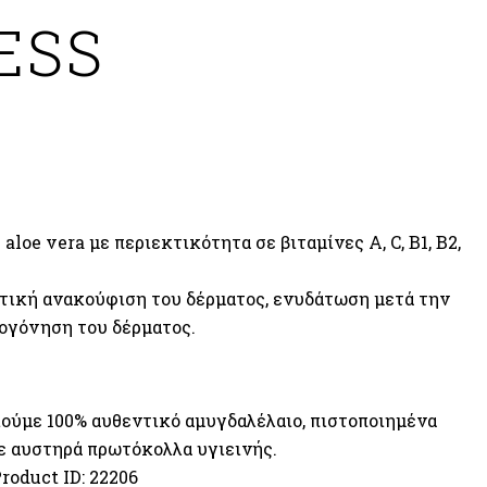
ESS
aloe vera με περιεκτικότητα σε βιταμίνες A, C, B1, B2,
τική ανακούφιση του δέρματος, ενυδάτωση μετά την
ογόνηση του δέρματος.
ούμε 100% αυθεντικό αμυγδαλέλαιο, πιστοποιημένα
με αυστηρά πρωτόκολλα υγιεινής.
roduct ID:
22206