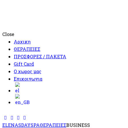
Close
Αρχικη
ΘΕΡΑΠΕΙΕΣ
ΠΡΟΣΦΟΡΕΣ / ΠΑΚΕΤΑ
Gift Card
Ο χωρος μας
Επικοινωνια
ELENASDAYSPA
ΘΕΡΑΠΕΙΕΣ
BUSINESS