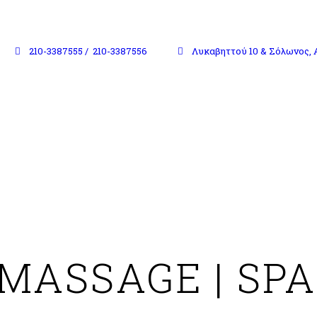
210-3387555 /
210-3387556
Λυκαβηττού 10 & Σόλωνος, 
MASSAGE | SPA