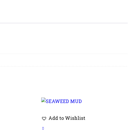
Add to Wishlist