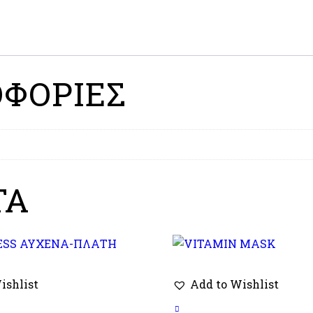
ΦΟΡΊΕΣ
ΤΑ
ishlist
Add to Wishlist