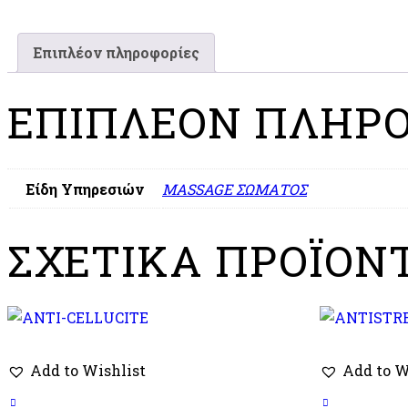
Επιπλέον πληροφορίες
ΕΠΙΠΛΈΟΝ ΠΛΗΡΟ
Είδη Υπηρεσιών
MASSAGE ΣΩΜΑΤΟΣ
ΣΧΕΤΙΚΆ ΠΡΟΪΌΝ
Add to Wishlist
Add to W