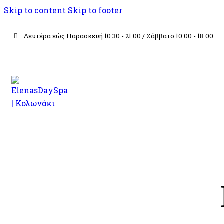
Skip to content
Skip to footer
Δευτέρα εώς Παρασκευή 10:30 - 21:00 / Σάββατο 10:00 - 18:00