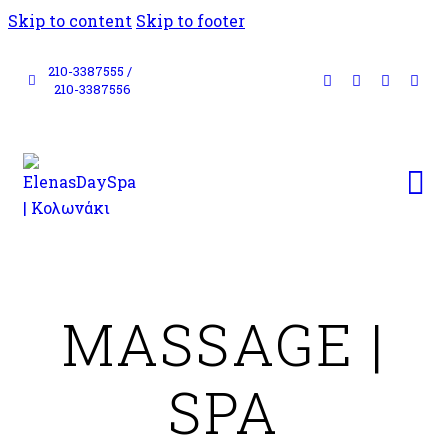
Skip to content
Skip to footer
210-3387555 /
210-3387556
MASSAGE |
SPA