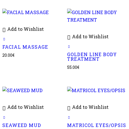
Add to Wishlist
Add to Wishlist
FACIAL MASSAGE
GOLDEN LINE BODY
20.00
€
TREATMENT
55.00
€
Add to Wishlist
Add to Wishlist
SEAWEED MUD
MATRICOL EYES/OPSIS