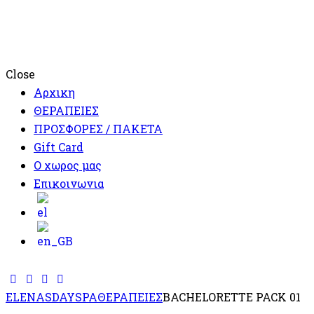
Close
Αρχικη
ΘΕΡΑΠΕΙΕΣ
ΠΡΟΣΦΟΡΕΣ / ΠΑΚΕΤΑ
Gift Card
Ο χωρος μας
Επικοινωνια
ELENASDAYSPA
ΘΕΡΑΠΕΙΕΣ
BACHELORETTE PACK 01