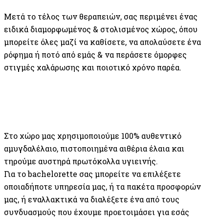
Μετά το τέλος των θεραπειών, σας περιμένει ένας
ειδικά διαμορφωμένος & στολισμένος χώρος, όπου
μπορείτε όλες μαζί να καθίσετε, να απολαύσετε ένα
ρόφημα ή ποτό από εμάς & να περάσετε όμορφες
στιγμές χαλάρωσης και ποιοτικό χρόνο παρέα.
Στο χώρο μας χρησιμοποιούμε 100% αυθεντικό
αμυγδαλέλαιο, πιστοποιημένα αιθέρια έλαια και
τηρούμε αυστηρά πρωτόκολλα υγιεινής.
Για το bachelorette σας μπορείτε να επιλέξετε
οποιαδήποτε υπηρεσία μας, ή τα πακέτα προσφορών
μας, ή εναλλακτικά να διαλέξετε ένα από τους
συνδυασμούς που έχουμε προετοιμάσει για εσάς